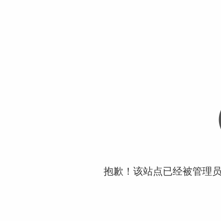
抱歉！该站点已经被管理